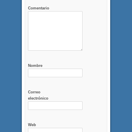
Comentario
Nombre
Correo
electrónico
Web