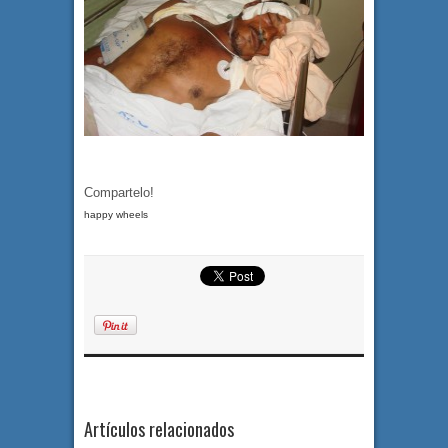
Compartelo!
happy wheels
Artículos relacionados