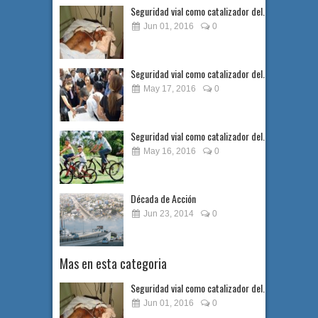
Seguridad vial como catalizador del...
Jun 01, 2016
0
Seguridad vial como catalizador del...
May 17, 2016
0
Seguridad vial como catalizador del...
May 16, 2016
0
Década de Acción
Jun 23, 2014
0
Mas en esta categoria
Seguridad vial como catalizador del...
Jun 01, 2016
0