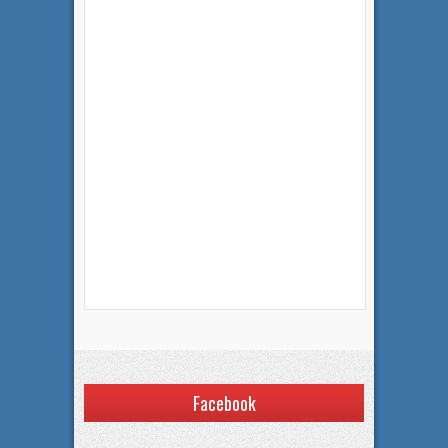
Facebook