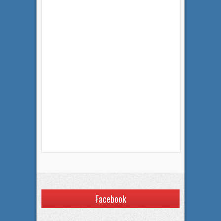
Facebook