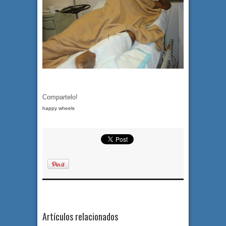
Compartelo!
happy wheels
Artículos relacionados