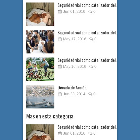
Seguridad vial como catalizador del...
Jun 01, 2016
0
Seguridad vial como catalizador del...
May 17, 2016
0
Seguridad vial como catalizador del...
May 16, 2016
0
Década de Acción
Jun 23, 2014
0
Mas en esta categoria
Seguridad vial como catalizador del...
Jun 01, 2016
0