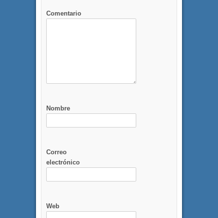
Comentario
Nombre
Correo
electrónico
Web